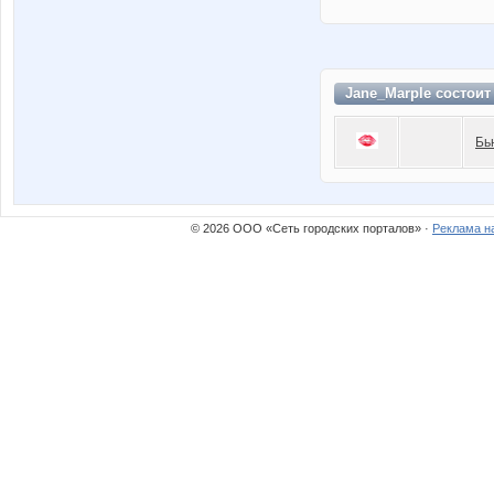
Jane_Marple состоит
Бь
© 2026 ООО «Сеть городских порталов» ·
Реклама н